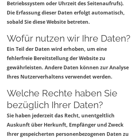
Betriebssystem oder Uhrzeit des Seitenaufrufs).
Die Erfassung dieser Daten erfolgt automatisch,
sobald Sie diese Website betreten.
Wofür nutzen wir Ihre Daten?
Ein Teil der Daten wird erhoben, um eine
fehlerfreie Bereitstellung der Website zu
gewährleisten. Andere Daten können zur Analyse
Ihres Nutzerverhaltens verwendet werden.
Welche Rechte haben Sie
bezüglich Ihrer Daten?
Sie haben jederzeit das Recht, unentgeltlich
Auskunft über Herkunft, Empfänger und Zweck
Ihrer gespeicherten personenbezogenen Daten zu