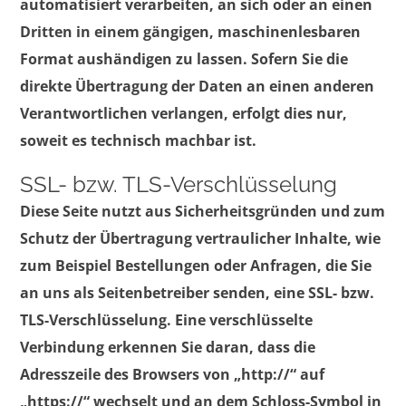
automatisiert verarbeiten, an sich oder an einen
Dritten in einem gängigen, maschinenlesbaren
Format aushändigen zu lassen. Sofern Sie die
direkte Übertragung der Daten an einen anderen
Verantwortlichen verlangen, erfolgt dies nur,
soweit es technisch machbar ist.
SSL- bzw. TLS-Verschlüsselung
Diese Seite nutzt aus Sicherheitsgründen und zum
Schutz der Übertragung vertraulicher Inhalte, wie
zum Beispiel Bestellungen oder Anfragen, die Sie
an uns als Seitenbetreiber senden, eine SSL- bzw.
TLS-Verschlüsselung. Eine verschlüsselte
Verbindung erkennen Sie daran, dass die
Adresszeile des Browsers von „http://“ auf
„https://“ wechselt und an dem Schloss-Symbol in