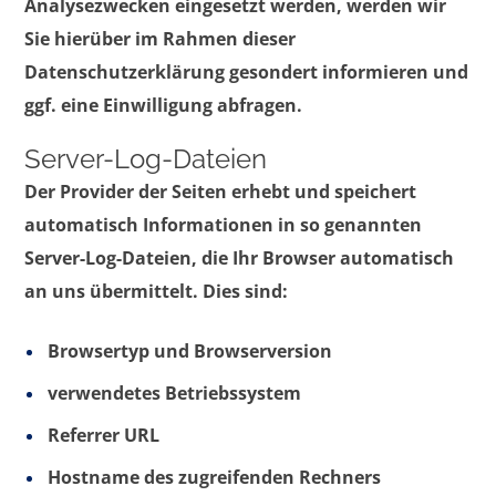
Analysezwecken eingesetzt werden, werden wir
Sie hierüber im Rahmen dieser
Datenschutzerklärung gesondert informieren und
ggf. eine Einwilligung abfragen.
Server-Log-Dateien
Der Provider der Seiten erhebt und speichert
automatisch Informationen in so genannten
Server-Log-Dateien, die Ihr Browser automatisch
an uns übermittelt. Dies sind:
Browsertyp und Browserversion
verwendetes Betriebssystem
Referrer URL
Hostname des zugreifenden Rechners