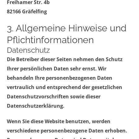
Freihamer Str. 4b
82166 Gräfelfing
3. Allgemeine Hinweise und
Pflicht­informationen
Datenschutz
Die Betreiber dieser Seiten nehmen den Schutz
Ihrer persönlichen Daten sehr ernst. Wir
behandeln Ihre personenbezogenen Daten
vertraulich und entsprechend der gesetzlichen
Datenschutzvorschriften sowie dieser
Datenschutzerklärung.
Wenn Sie diese Website benutzen, werden
verschiedene personenbezogene Daten erhoben.