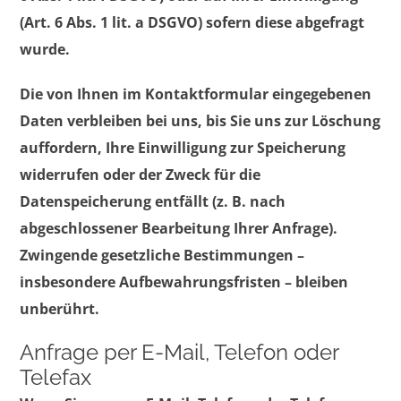
(Art. 6 Abs. 1 lit. a DSGVO) sofern diese abgefragt
wurde.
Die von Ihnen im Kontaktformular eingegebenen
Daten verbleiben bei uns, bis Sie uns zur Löschung
auffordern, Ihre Einwilligung zur Speicherung
widerrufen oder der Zweck für die
Datenspeicherung entfällt (z. B. nach
abgeschlossener Bearbeitung Ihrer Anfrage).
Zwingende gesetzliche Bestimmungen –
insbesondere Aufbewahrungsfristen – bleiben
unberührt.
Anfrage per E-Mail, Telefon oder
Telefax