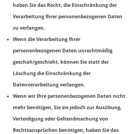
haben Sie das Recht, die Einschränkung der
Verarbeitung Ihrer personenbezogenen Daten
zu verlangen.
Wenn die Verarbeitung Ihrer
personenbezogenen Daten unrechtmäßig
geschah/geschieht, können Sie statt der
Löschung die Einschränkung der
Datenverarbeitung verlangen.
Wenn wir Ihre personenbezogenen Daten nicht
mehr benötigen, Sie sie jedoch zur Ausübung,
Verteidigung oder Geltendmachung von
Rechtsansprüchen benötigen, haben Sie das