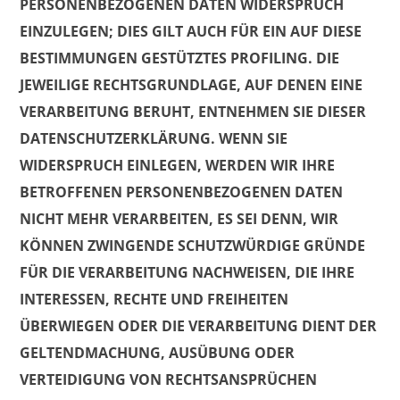
PERSONENBEZOGENEN DATEN WIDERSPRUCH
EINZULEGEN; DIES GILT AUCH FÜR EIN AUF DIESE
BESTIMMUNGEN GESTÜTZTES PROFILING. DIE
JEWEILIGE RECHTSGRUNDLAGE, AUF DENEN EINE
VERARBEITUNG BERUHT, ENTNEHMEN SIE DIESER
DATENSCHUTZERKLÄRUNG. WENN SIE
WIDERSPRUCH EINLEGEN, WERDEN WIR IHRE
BETROFFENEN PERSONENBEZOGENEN DATEN
NICHT MEHR VERARBEITEN, ES SEI DENN, WIR
KÖNNEN ZWINGENDE SCHUTZWÜRDIGE GRÜNDE
FÜR DIE VERARBEITUNG NACHWEISEN, DIE IHRE
INTERESSEN, RECHTE UND FREIHEITEN
ÜBERWIEGEN ODER DIE VERARBEITUNG DIENT DER
GELTENDMACHUNG, AUSÜBUNG ODER
VERTEIDIGUNG VON RECHTSANSPRÜCHEN