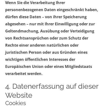
Wenn Sie die Verarbeitung Ihrer
personenbezogenen Daten eingeschränkt haben,
dürfen diese Daten – von ihrer Speicherung
abgesehen – nur mit Ihrer Einwilligung oder zur
Geltendmachung, Ausübung oder Verteidigung
von Rechtsansprüchen oder zum Schutz der
Rechte einer anderen natürlichen oder
juristischen Person oder aus Gründen eines
wichtigen öffentlichen Interesses der
Europäischen Union oder eines Mitgliedstaats
verarbeitet werden.
4. Datenerfassung auf dieser
Website
Cookies