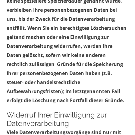
keine speziellere Speicherdauer genannt wurde,
verbleiben Ihre personenbezogenen Daten bei
uns, bis der Zweck für die Datenverarbeitung
entfällt. Wenn Sie ein berechtigtes Löschersuchen
geltend machen oder eine Einwilligung zur
Datenverarbeitung widerrufen, werden Ihre
Daten gelöscht, sofern wir keine anderen
rechtlich zulässigen Gründe für die Speicherung
Ihrer personenbezogenen Daten haben (z.B.
steuer- oder handelsrechtliche
Aufbewahrungsfristen); im letztgenannten Fall
erfolgt die Löschung nach Fortfall dieser Gründe.
Widerruf Ihrer Einwilligung zur
Datenverarbeitung
Viele Datenverarbeitungsvorgänge sind nur mit