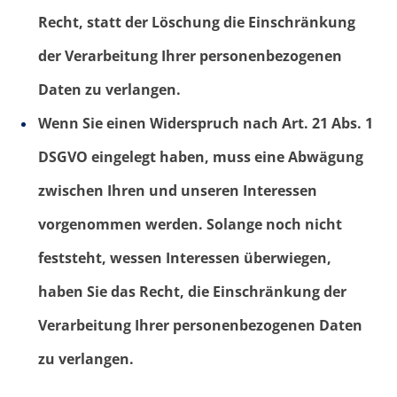
Recht, statt der Löschung die Einschränkung
der Verarbeitung Ihrer personenbezogenen
Daten zu verlangen.
Wenn Sie einen Widerspruch nach Art. 21 Abs. 1
DSGVO eingelegt haben, muss eine Abwägung
zwischen Ihren und unseren Interessen
vorgenommen werden. Solange noch nicht
feststeht, wessen Interessen überwiegen,
haben Sie das Recht, die Einschränkung der
Verarbeitung Ihrer personenbezogenen Daten
zu verlangen.