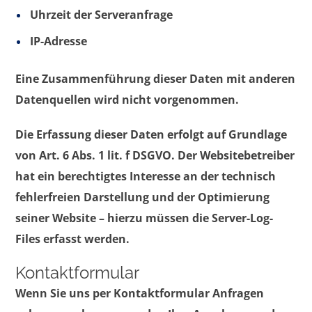
Uhrzeit der Serveranfrage
IP-Adresse
Eine Zusammenführung dieser Daten mit anderen
Datenquellen wird nicht vorgenommen.
Die Erfassung dieser Daten erfolgt auf Grundlage
von Art. 6 Abs. 1 lit. f DSGVO. Der Websitebetreiber
hat ein berechtigtes Interesse an der technisch
fehlerfreien Darstellung und der Optimierung
seiner Website – hierzu müssen die Server-Log-
Files erfasst werden.
Kontaktformular
Wenn Sie uns per Kontaktformular Anfragen