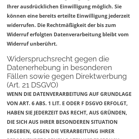
Ihrer ausdrücklichen Einwilligung möglich. Sie
können eine bereits erteilte Einwilligung jederzeit
widerrufen. Die Rechtmäßigkeit der bis zum
Widerruf erfolgten Datenverarbeitung bleibt vom
Widerruf unberührt.
Widerspruchsrecht gegen die
Datenerhebung in besonderen
Fällen sowie gegen Direktwerbung
(Art. 21 DSGVO)
WENN DIE DATENVERARBEITUNG AUF GRUNDLAGE
VON ART. 6 ABS. 1 LIT. E ODER F DSGVO ERFOLGT,
HABEN SIE JEDERZEIT DAS RECHT, AUS GRÜNDEN,
DIE SICH AUS IHRER BESONDEREN SITUATION
ERGEBEN, GEGEN DIE VERARBEITUNG IHRER