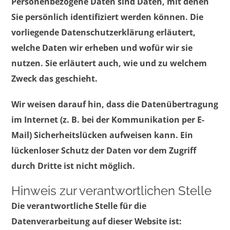
Personenbezogene Daten sind Daten, mit denen
Sie persönlich identifiziert werden können. Die
vorliegende Datenschutzerklärung erläutert,
welche Daten wir erheben und wofür wir sie
nutzen. Sie erläutert auch, wie und zu welchem
Zweck das geschieht.
Wir weisen darauf hin, dass die Datenübertragung
im Internet (z. B. bei der Kommunikation per E-
Mail) Sicherheitslücken aufweisen kann. Ein
lückenloser Schutz der Daten vor dem Zugriff
durch Dritte ist nicht möglich.
Hinweis zur verantwortlichen Stelle
Die verantwortliche Stelle für die
Datenverarbeitung auf dieser Website ist: