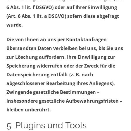
6 Abs. 1 lit. f DSGVO) oder auf Ihrer Einwilligung
(Art. 6 Abs. 1 lit. a DSGVO) sofern diese abgefragt
wurde.
Die von Ihnen an uns per Kontaktanfragen
übersandten Daten verbleiben bei uns, bis Sie uns
zur Löschung auffordern, Ihre Einwilligung zur
Speicherung widerrufen oder der Zweck für die
Datenspeicherung entfällt (z. B. nach
abgeschlossener Bearbeitung Ihres Anliegens).
Zwingende gesetzliche Bestimmungen –
insbesondere gesetzliche Aufbewahrungsfristen –
bleiben unberührt.
5. Plugins und Tools