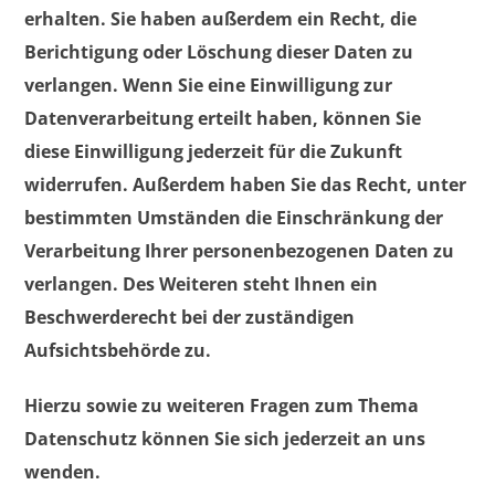
erhalten. Sie haben außerdem ein Recht, die
Berichtigung oder Löschung dieser Daten zu
verlangen. Wenn Sie eine Einwilligung zur
Datenverarbeitung erteilt haben, können Sie
diese Einwilligung jederzeit für die Zukunft
widerrufen. Außerdem haben Sie das Recht, unter
bestimmten Umständen die Einschränkung der
Verarbeitung Ihrer personenbezogenen Daten zu
verlangen. Des Weiteren steht Ihnen ein
Beschwerderecht bei der zuständigen
Aufsichtsbehörde zu.
Hierzu sowie zu weiteren Fragen zum Thema
Datenschutz können Sie sich jederzeit an uns
wenden.