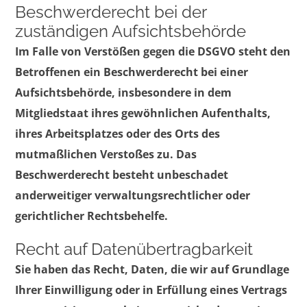
Beschwerde­recht bei der
zuständigen Aufsichts­behörde
Im Falle von Verstößen gegen die DSGVO steht den
Betroffenen ein Beschwerderecht bei einer
Aufsichtsbehörde, insbesondere in dem
Mitgliedstaat ihres gewöhnlichen Aufenthalts,
ihres Arbeitsplatzes oder des Orts des
mutmaßlichen Verstoßes zu. Das
Beschwerderecht besteht unbeschadet
anderweitiger verwaltungsrechtlicher oder
gerichtlicher Rechtsbehelfe.
Recht auf Daten­übertrag­barkeit
Sie haben das Recht, Daten, die wir auf Grundlage
Ihrer Einwilligung oder in Erfüllung eines Vertrags