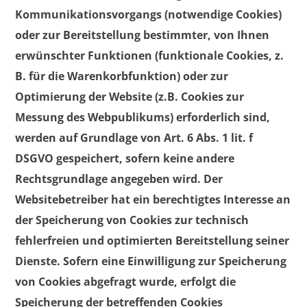
Kommunikationsvorgangs (notwendige Cookies)
oder zur Bereitstellung bestimmter, von Ihnen
erwünschter Funktionen (funktionale Cookies, z.
B. für die Warenkorbfunktion) oder zur
Optimierung der Website (z.B. Cookies zur
Messung des Webpublikums) erforderlich sind,
werden auf Grundlage von Art. 6 Abs. 1 lit. f
DSGVO gespeichert, sofern keine andere
Rechtsgrundlage angegeben wird. Der
Websitebetreiber hat ein berechtigtes Interesse an
der Speicherung von Cookies zur technisch
fehlerfreien und optimierten Bereitstellung seiner
Dienste. Sofern eine Einwilligung zur Speicherung
von Cookies abgefragt wurde, erfolgt die
Speicherung der betreffenden Cookies