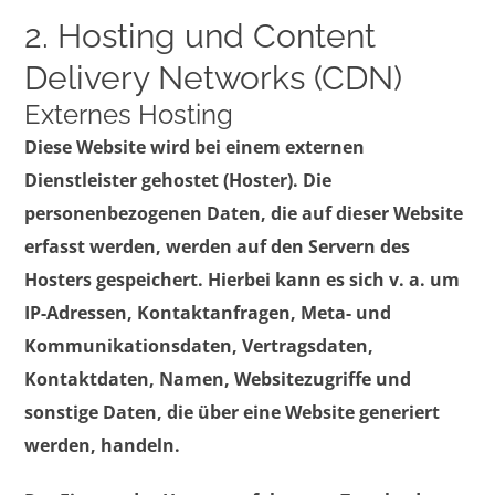
2. Hosting und Content
Delivery Networks (CDN)
Externes Hosting
Diese Website wird bei einem externen
Dienstleister gehostet (Hoster). Die
personenbezogenen Daten, die auf dieser Website
erfasst werden, werden auf den Servern des
Hosters gespeichert. Hierbei kann es sich v. a. um
IP-Adressen, Kontaktanfragen, Meta- und
Kommunikationsdaten, Vertragsdaten,
Kontaktdaten, Namen, Websitezugriffe und
sonstige Daten, die über eine Website generiert
werden, handeln.