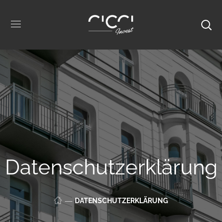
Datenschutzerklärung
DATENSCHUTZERKLÄRUNG