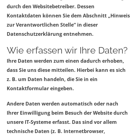
durch den Websitebetreiber. Dessen
Kontaktdaten können Sie dem Abschnitt „Hinweis
zur Verantwortlichen Stelle“ in dieser
Datenschutzerklärung entnehmen.
Wie erfassen wir Ihre Daten?
Ihre Daten werden zum einen dadurch erhoben,
dass Sie uns diese mitteilen. Hierbei kann es sich
z. B. um Daten handeln, die Sie in ein
Kontaktformular eingeben.
Andere Daten werden automatisch oder nach
Ihrer Einwilligung beim Besuch der Website durch
unsere IT-Systeme erfasst. Das sind vor allem
technische Daten (z. B. Internetbrowser,