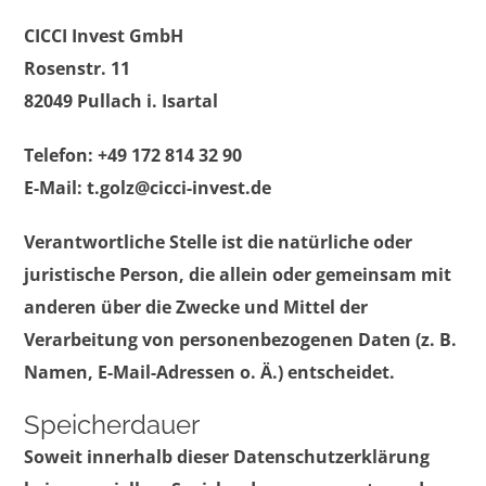
CICCI Invest GmbH
Rosenstr. 11
82049 Pullach i. Isartal
Telefon: +49 172 814 32 90
E-Mail: t.golz@cicci-invest.de
Verantwortliche Stelle ist die natürliche oder
juristische Person, die allein oder gemeinsam mit
anderen über die Zwecke und Mittel der
Verarbeitung von personenbezogenen Daten (z. B.
Namen, E-Mail-Adressen o. Ä.) entscheidet.
Speicherdauer
Soweit innerhalb dieser Datenschutzerklärung