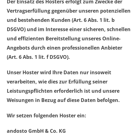
Der Einsatz des Hosters erfolgt zum Zwecke der
Vertragserfüllung gegenüber unseren potenziellen
und bestehenden Kunden (Art. 6 Abs. 1 lit. b
DSGVO) und im Interesse einer sicheren, schnellen
und effizienten Bereitstellung unseres Online-
Angebots durch einen professionellen Anbieter
(Art. 6 Abs. 1 lit. f DSGVO).
Unser Hoster wird Ihre Daten nur insoweit
verarbeiten, wie dies zur Erfüllung seiner
Leistungspflichten erforderlich ist und unsere
Weisungen in Bezug auf diese Daten befolgen.
Wir setzen folgenden Hoster ein:
andosto GmbH & Co. KG