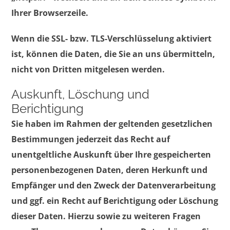
Ihrer Browserzeile.
Wenn die SSL- bzw. TLS-Verschlüsselung aktiviert
ist, können die Daten, die Sie an uns übermitteln,
nicht von Dritten mitgelesen werden.
Auskunft, Löschung und
Berichtigung
Sie haben im Rahmen der geltenden gesetzlichen
Bestimmungen jederzeit das Recht auf
unentgeltliche Auskunft über Ihre gespeicherten
personenbezogenen Daten, deren Herkunft und
Empfänger und den Zweck der Datenverarbeitung
und ggf. ein Recht auf Berichtigung oder Löschung
dieser Daten. Hierzu sowie zu weiteren Fragen