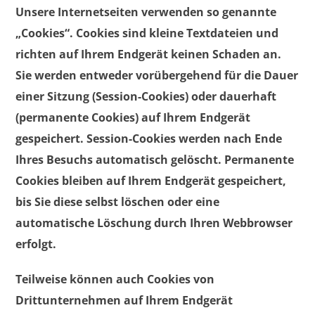
Unsere Internetseiten verwenden so genannte
„Cookies“. Cookies sind kleine Textdateien und
richten auf Ihrem Endgerät keinen Schaden an.
Sie werden entweder vorübergehend für die Dauer
einer Sitzung (Session-Cookies) oder dauerhaft
(permanente Cookies) auf Ihrem Endgerät
gespeichert. Session-Cookies werden nach Ende
Ihres Besuchs automatisch gelöscht. Permanente
Cookies bleiben auf Ihrem Endgerät gespeichert,
bis Sie diese selbst löschen oder eine
automatische Löschung durch Ihren Webbrowser
erfolgt.
Teilweise können auch Cookies von
Drittunternehmen auf Ihrem Endgerät