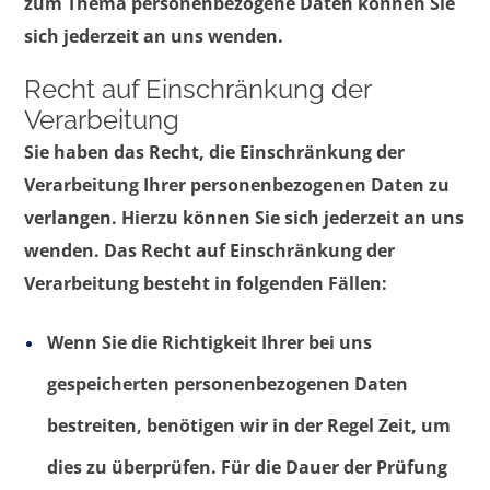
zum Thema personenbezogene Daten können Sie
sich jederzeit an uns wenden.
Recht auf Einschränkung der
Verarbeitung
Sie haben das Recht, die Einschränkung der
Verarbeitung Ihrer personenbezogenen Daten zu
verlangen. Hierzu können Sie sich jederzeit an uns
wenden. Das Recht auf Einschränkung der
Verarbeitung besteht in folgenden Fällen:
Wenn Sie die Richtigkeit Ihrer bei uns
gespeicherten personenbezogenen Daten
bestreiten, benötigen wir in der Regel Zeit, um
dies zu überprüfen. Für die Dauer der Prüfung