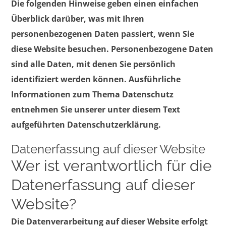
Die folgenden Hinweise geben einen einfachen
Überblick darüber, was mit Ihren
personenbezogenen Daten passiert, wenn Sie
diese Website besuchen. Personenbezogene Daten
sind alle Daten, mit denen Sie persönlich
identifiziert werden können. Ausführliche
Informationen zum Thema Datenschutz
entnehmen Sie unserer unter diesem Text
aufgeführten Datenschutzerklärung.
Datenerfassung auf dieser Website
Wer ist verantwortlich für die
Datenerfassung auf dieser
Website?
Die Datenverarbeitung auf dieser Website erfolgt