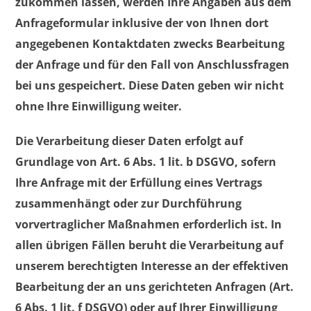
zukommen lassen, werden Ihre Angaben aus dem
Anfrageformular inklusive der von Ihnen dort
angegebenen Kontaktdaten zwecks Bearbeitung
der Anfrage und für den Fall von Anschlussfragen
bei uns gespeichert. Diese Daten geben wir nicht
ohne Ihre Einwilligung weiter.
Die Verarbeitung dieser Daten erfolgt auf
Grundlage von Art. 6 Abs. 1 lit. b DSGVO, sofern
Ihre Anfrage mit der Erfüllung eines Vertrags
zusammenhängt oder zur Durchführung
vorvertraglicher Maßnahmen erforderlich ist. In
allen übrigen Fällen beruht die Verarbeitung auf
unserem berechtigten Interesse an der effektiven
Bearbeitung der an uns gerichteten Anfragen (Art.
6 Abs. 1 lit. f DSGVO) oder auf Ihrer Einwilligung