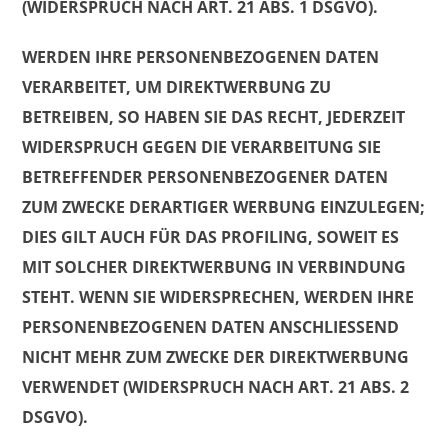
(WIDERSPRUCH NACH ART. 21 ABS. 1 DSGVO).
WERDEN IHRE PERSONENBEZOGENEN DATEN
VERARBEITET, UM DIREKTWERBUNG ZU
BETREIBEN, SO HABEN SIE DAS RECHT, JEDERZEIT
WIDERSPRUCH GEGEN DIE VERARBEITUNG SIE
BETREFFENDER PERSONENBEZOGENER DATEN
ZUM ZWECKE DERARTIGER WERBUNG EINZULEGEN;
DIES GILT AUCH FÜR DAS PROFILING, SOWEIT ES
MIT SOLCHER DIREKTWERBUNG IN VERBINDUNG
STEHT. WENN SIE WIDERSPRECHEN, WERDEN IHRE
PERSONENBEZOGENEN DATEN ANSCHLIESSEND
NICHT MEHR ZUM ZWECKE DER DIREKTWERBUNG
VERWENDET (WIDERSPRUCH NACH ART. 21 ABS. 2
DSGVO).