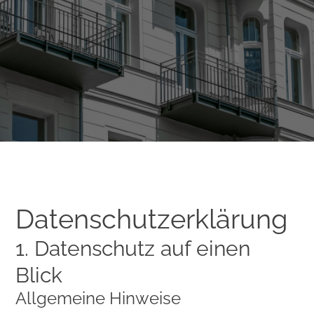
Datenschutz­erklärung
1. Datenschutz auf einen
Blick
Allgemeine Hinweise