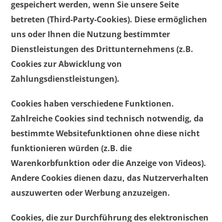
gespeichert werden, wenn Sie unsere Seite
betreten (Third-Party-Cookies). Diese ermöglichen
uns oder Ihnen die Nutzung bestimmter
Dienstleistungen des Drittunternehmens (z.B.
Cookies zur Abwicklung von
Zahlungsdienstleistungen).
Cookies haben verschiedene Funktionen.
Zahlreiche Cookies sind technisch notwendig, da
bestimmte Websitefunktionen ohne diese nicht
funktionieren würden (z.B. die
Warenkorbfunktion oder die Anzeige von Videos).
Andere Cookies dienen dazu, das Nutzerverhalten
auszuwerten oder Werbung anzuzeigen.
Cookies, die zur Durchführung des elektronischen