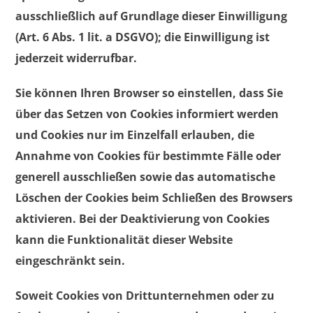
ausschließlich auf Grundlage dieser Einwilligung
(Art. 6 Abs. 1 lit. a DSGVO); die Einwilligung ist
jederzeit widerrufbar.
Sie können Ihren Browser so einstellen, dass Sie
über das Setzen von Cookies informiert werden
und Cookies nur im Einzelfall erlauben, die
Annahme von Cookies für bestimmte Fälle oder
generell ausschließen sowie das automatische
Löschen der Cookies beim Schließen des Browsers
aktivieren. Bei der Deaktivierung von Cookies
kann die Funktionalität dieser Website
eingeschränkt sein.
Soweit Cookies von Drittunternehmen oder zu