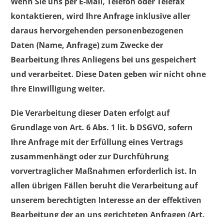
Wenn Sie uns per E-Mail, Telefon oder Telefax
kontaktieren, wird Ihre Anfrage inklusive aller
daraus hervorgehenden personenbezogenen
Daten (Name, Anfrage) zum Zwecke der
Bearbeitung Ihres Anliegens bei uns gespeichert
und verarbeitet. Diese Daten geben wir nicht ohne
Ihre Einwilligung weiter.
Die Verarbeitung dieser Daten erfolgt auf
Grundlage von Art. 6 Abs. 1 lit. b DSGVO, sofern
Ihre Anfrage mit der Erfüllung eines Vertrags
zusammenhängt oder zur Durchführung
vorvertraglicher Maßnahmen erforderlich ist. In
allen übrigen Fällen beruht die Verarbeitung auf
unserem berechtigten Interesse an der effektiven
Bearbeitung der an uns gerichteten Anfragen (Art.